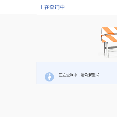
正在查询中
正在查询中，请刷新重试